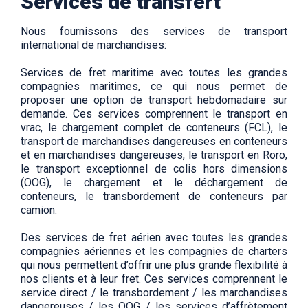
Services de transfert
Nous fournissons des services de transport
international de marchandises:
Services de fret maritime avec toutes les grandes
compagnies maritimes, ce qui nous permet de
proposer une option de transport hebdomadaire sur
demande. Ces services comprennent le transport en
vrac, le chargement complet de conteneurs (FCL), le
transport de marchandises dangereuses en conteneurs
et en marchandises dangereuses, le transport en Roro,
le transport exceptionnel de colis hors dimensions
(OOG), le chargement et le déchargement de
conteneurs, le transbordement de conteneurs par
camion.
Des services de fret aérien avec toutes les grandes
compagnies aériennes et les compagnies de charters
qui nous permettent d’offrir une plus grande flexibilité à
nos clients et à leur fret. Ces services comprennent le
service direct / le transbordement / les marchandises
dangereuses / les OOG / les services d’affrètement