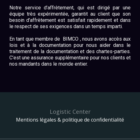
Notre service d’affrètement, qui est dirigé par une
équipe très expérimentée, garantit au client que son
besoin d’affrètement est satisfait rapidement et dans
le respect de ses exigences dans un temps imparti.
En tant que membre de BIMCO , nous avons accès aux
lois et à la documentation pour nous aider dans le
traitement de la documentation et des chartes-parties.
C’est une assurance supplémentaire pour nos clients et
nos mandants dans le monde entier.
Logistic Center
Mentions légales & politique de confidentialité