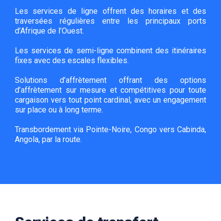
Les services de ligne offrent des horaires et des
traversées régulières entre les principaux ports
d’Afrique de l’Ouest.
Les services de semi-ligne combinent des itinéraires
fixes avec des escales flexibles.
Solutions d’affrètement offrant des options
d’affrètement sur mesure et compétitives pour toute
cargaison vers tout point cardinal, avec un engagement
sur place ou à long terme.
Transbordement via Pointe-Noire, Congo vers Cabinda,
Angola, par la route.