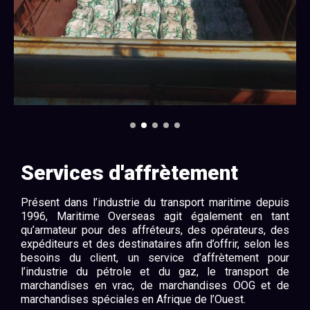
Services d'affrètement
Présent dans l’industrie du transport maritime depuis
1996, Maritime Overseas agit également en tant
qu’armateur pour des affréteurs, des opérateurs, des
expéditeurs et des destinataires afin d’offrir, selon les
besoins du client, un service d’affrètement pour
l’industrie du pétrole et du gaz, le transport de
marchandises en vrac, de marchandises OOG et de
marchandises spéciales en Afrique de l’Ouest.