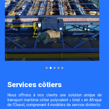
Services côtiers
Nous offrons à nos clients une solution unique de
transport maritime côtier polyvalent « total » en Afrique
de l’Ouest, comprenant 4 modèles de service distincts: